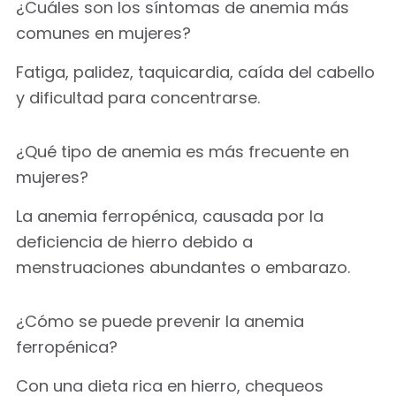
¿Cuáles son los síntomas de anemia más
comunes en mujeres?
Fatiga, palidez, taquicardia, caída del cabello
y dificultad para concentrarse.
¿Qué tipo de anemia es más frecuente en
mujeres?
La anemia ferropénica, causada por la
deficiencia de hierro debido a
menstruaciones abundantes o embarazo.
¿Cómo se puede prevenir la anemia
ferropénica?
Con una dieta rica en hierro, chequeos