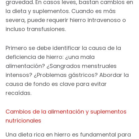
gravedad. En casos leves, bastan cambios en
la dieta y suplementos. Cuando es más
severa, puede requerir hierro intravenoso o
incluso transfusiones.
Primero se debe identificar la causa de la
deficiencia de hierro: ¿una mala
alimentación? ¿Sangrados menstruales
intensos? ¿Problemas gástricos? Abordar la
causa de fondo es clave para evitar
recaídas.
Cambios de la alimentación y suplementos
nutricionales
Una dieta rica en hierro es fundamental para