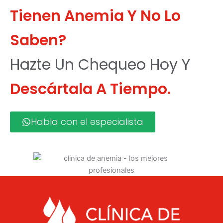
Tienen Anemia Y No Lo
Saben?
Hazte Un Chequeo Hoy Y
Descártala A Tiempo.
Habla con el especialista