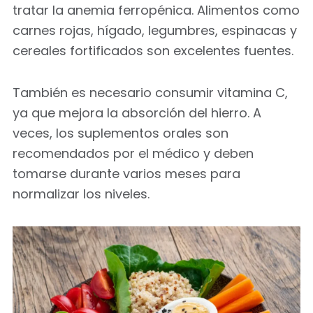
tratar la anemia ferropénica. Alimentos como
carnes rojas, hígado, legumbres, espinacas y
cereales fortificados son excelentes fuentes.
También es necesario consumir vitamina C,
ya que mejora la absorción del hierro. A
veces, los suplementos orales son
recomendados por el médico y deben
tomarse durante varios meses para
normalizar los niveles.