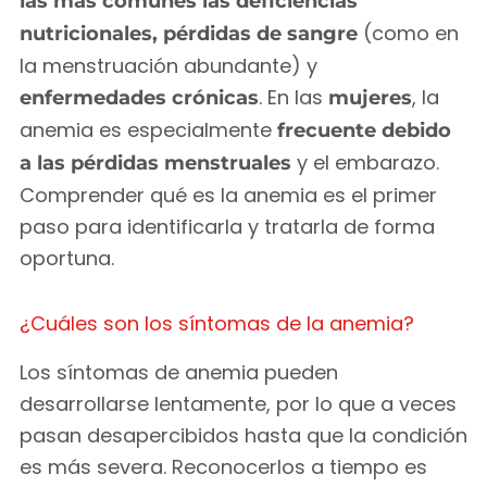
las más comunes las deficiencias
(como en
nutricionales, pérdidas de sangre
la menstruación abundante) y
. En las
, la
enfermedades crónicas
mujeres
anemia es especialmente
frecuente debido
y el embarazo.
a las pérdidas menstruales
Comprender qué es la anemia es el primer
paso para identificarla y tratarla de forma
oportuna.
¿Cuáles son los síntomas de la anemia?
Los síntomas de anemia pueden
desarrollarse lentamente, por lo que a veces
pasan desapercibidos hasta que la condición
es más severa. Reconocerlos a tiempo es