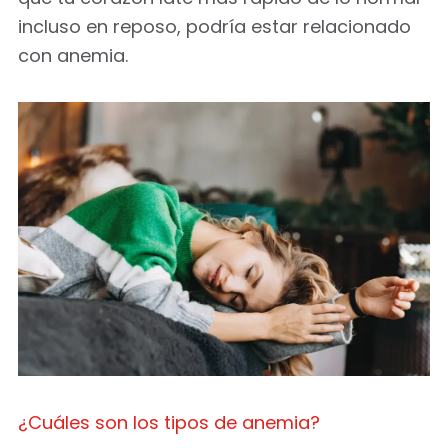
incluso en reposo, podría estar relacionado
con anemia.
¿Cuáles son los tipos de anemia?