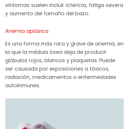
síntomas suelen incluir ictericia, fatiga severa
y aumento del tamaño del bazo.
Anemia aplásica
Es una forma más rara y grave de anemia, en
la que la médula ósea deja de producir
glóbulos rojos, blancos y plaquetas. Puede
ser causada por exposiciones a tóxicos,
radiación, medicamentos o enfermedades
autoinmunes.