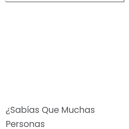
¿Sabías Que Muchas
Personas