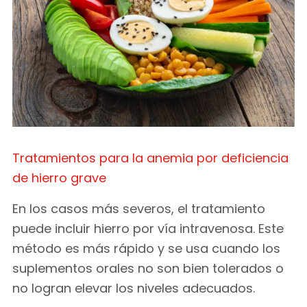
Tratamientos para la anemia por deficiencia
de hierro grave
En los casos más severos, el tratamiento
puede incluir hierro por vía intravenosa. Este
método es más rápido y se usa cuando los
suplementos orales no son bien tolerados o
no logran elevar los niveles adecuados.