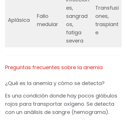
es,
Transfusi
Fallo
sangrad
ones,
Aplásica
medular
os,
trasplant
fatiga
e
severa
Preguntas frecuentes sobre la anemia
¿Qué es la anemia y cómo se detecta?
Es una condición donde hay pocos glóbulos
rojos para transportar oxígeno. Se detecta
con un análisis de sangre (hemograma).