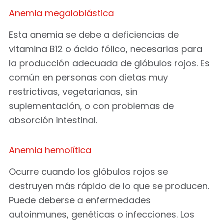
Anemia megaloblástica
Esta anemia se debe a deficiencias de
vitamina B12 o ácido fólico, necesarias para
la producción adecuada de glóbulos rojos. Es
común en personas con dietas muy
restrictivas, vegetarianas, sin
suplementación, o con problemas de
absorción intestinal.
Anemia hemolítica
Ocurre cuando los glóbulos rojos se
destruyen más rápido de lo que se producen.
Puede deberse a enfermedades
autoinmunes, genéticas o infecciones. Los