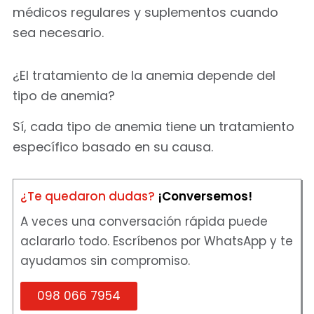
médicos regulares y suplementos cuando
sea necesario.
¿El tratamiento de la anemia depende del
tipo de anemia?
Sí, cada tipo de anemia tiene un tratamiento
específico basado en su causa.
¿Te quedaron dudas?
¡Conversemos!
A veces una conversación rápida puede
aclararlo todo. Escríbenos por WhatsApp y te
ayudamos sin compromiso.
098 066 7954