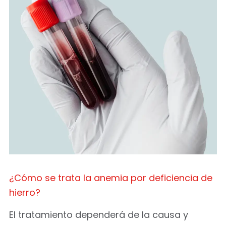
¿Cómo se trata la anemia por deficiencia de
hierro?
El tratamiento dependerá de la causa y