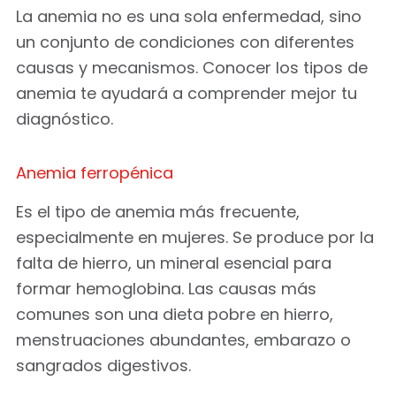
La anemia no es una sola enfermedad, sino
un conjunto de condiciones con diferentes
causas y mecanismos. Conocer los tipos de
anemia te ayudará a comprender mejor tu
diagnóstico.
Anemia ferropénica
Es el tipo de anemia más frecuente,
especialmente en mujeres. Se produce por la
falta de hierro, un mineral esencial para
formar hemoglobina. Las causas más
comunes son una dieta pobre en hierro,
menstruaciones abundantes, embarazo o
sangrados digestivos.