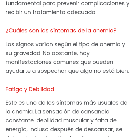
fundamental para prevenir complicaciones y
recibir un tratamiento adecuado.
¿Cuáles son los síntomas de la anemia?
Los signos varían según el tipo de anemia y
su gravedad. No obstante, hay
manifestaciones comunes que pueden
ayudarte a sospechar que algo no está bien.
Fatiga y Debilidad
Este es uno de los síntomas más usuales de
la anemia. La sensación de cansancio
constante, debilidad muscular y falta de
energía, incluso después de descansar, se