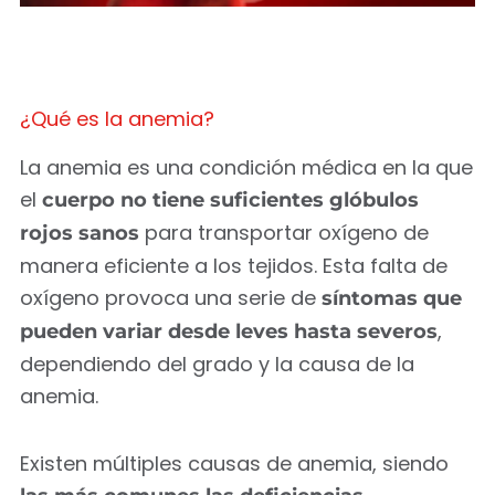
¿Qué es la anemia?
La anemia es una condición médica en la que
el
cuerpo no tiene suficientes glóbulos
para transportar oxígeno de
rojos sanos
manera eficiente a los tejidos. Esta falta de
oxígeno provoca una serie de
síntomas que
,
pueden variar desde leves hasta severos
dependiendo del grado y la causa de la
anemia.
Existen múltiples causas de anemia, siendo