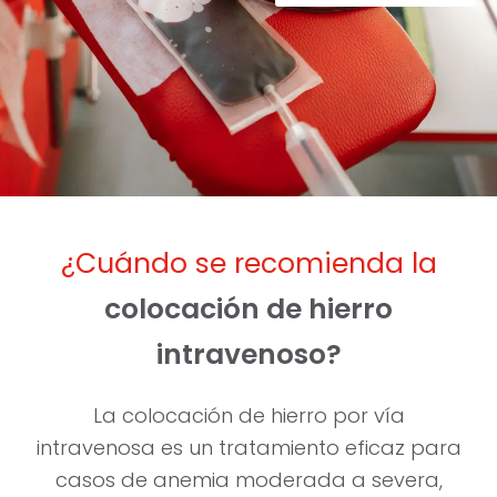
¿Cuándo se recomienda la
colocación de hierro
intravenoso?
La colocación de hierro por vía
intravenosa es un tratamiento eficaz para
casos de anemia moderada a severa,