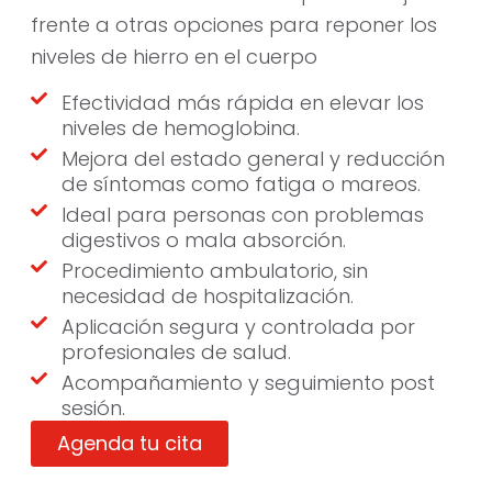
frente a otras opciones para reponer los
niveles de hierro en el cuerpo
Efectividad más rápida en elevar los
niveles de hemoglobina.
Mejora del estado general y reducción
de síntomas como fatiga o mareos.
Ideal para personas con problemas
digestivos o mala absorción.
Procedimiento ambulatorio, sin
necesidad de hospitalización.
Aplicación segura y controlada por
profesionales de salud.
Acompañamiento y seguimiento post
sesión.
Agenda tu cita