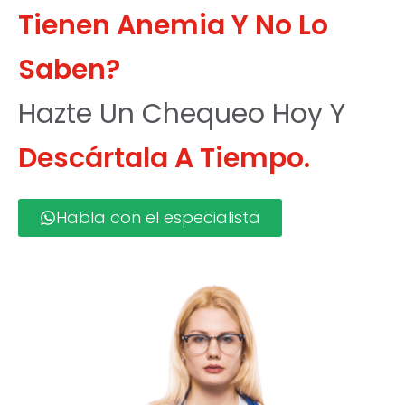
Tienen Anemia Y No Lo
Saben?
Hazte Un Chequeo Hoy Y
Descártala A Tiempo.
Habla con el especialista