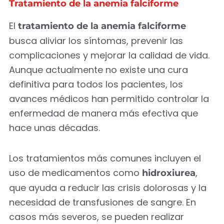
Tratamiento de la anemia falciforme
El
tratamiento de la anemia falciforme
busca aliviar los síntomas, prevenir las
complicaciones y mejorar la calidad de vida.
Aunque actualmente no existe una cura
definitiva para todos los pacientes, los
avances médicos han permitido controlar la
enfermedad de manera más efectiva que
hace unas décadas.
Los tratamientos más comunes incluyen el
uso de medicamentos como
,
hidroxiurea
que ayuda a reducir las crisis dolorosas y la
necesidad de transfusiones de sangre. En
casos más severos, se pueden realizar