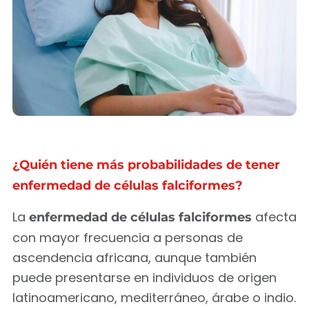
¿Quién tiene más probabilidades de tener
enfermedad de células falciformes?
La
afecta
enfermedad de células falciformes
con mayor frecuencia a personas de
ascendencia africana, aunque también
puede presentarse en individuos de origen
latinoamericano, mediterráneo, árabe o indio.