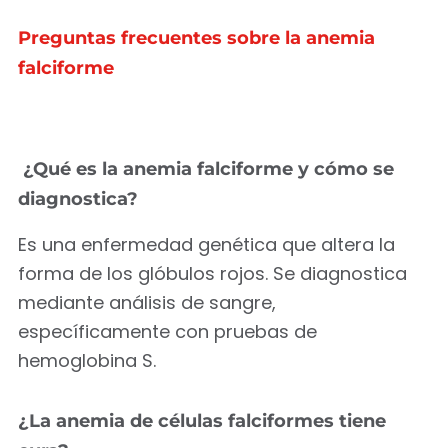
Preguntas frecuentes sobre la anemia
falciforme
¿Qué es la anemia falciforme y cómo se
diagnostica?
Es una enfermedad genética que altera la
forma de los glóbulos rojos. Se diagnostica
mediante análisis de sangre,
específicamente con pruebas de
hemoglobina S.
¿La anemia de células falciformes tiene