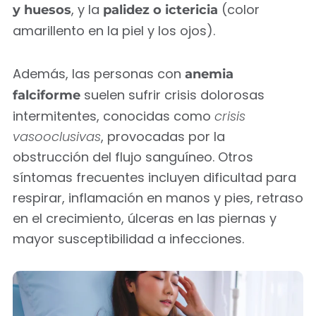
, y la
(color
y huesos
palidez o ictericia
amarillento en la piel y los ojos).
Además, las personas con
anemia
suelen sufrir crisis dolorosas
falciforme
intermitentes, conocidas como
crisis
vasooclusivas
, provocadas por la
obstrucción del flujo sanguíneo. Otros
síntomas frecuentes incluyen dificultad para
respirar, inflamación en manos y pies, retraso
en el crecimiento, úlceras en las piernas y
mayor susceptibilidad a infecciones.