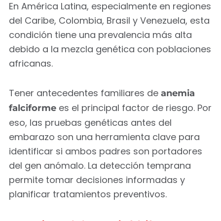
En América Latina, especialmente en regiones
del Caribe, Colombia, Brasil y Venezuela, esta
condición tiene una prevalencia más alta
debido a la mezcla genética con poblaciones
africanas.
Tener antecedentes familiares de
anemia
es el principal factor de riesgo. Por
falciforme
eso, las pruebas genéticas antes del
embarazo son una herramienta clave para
identificar si ambos padres son portadores
del gen anómalo. La detección temprana
permite tomar decisiones informadas y
planificar tratamientos preventivos.