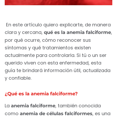
En este artículo quiero explicarte, de manera
clara y cercana,
,
qué es la anemia falciforme
por qué ocurre, cómo reconocer sus
síntomas y qué tratamientos existen
actualmente para controlarla. Si tú o un ser
querido viven con esta enfermedad, esta
guía te brindará información útil, actualizada
y confiable.
¿Qué es la anemia falciforme?
La
, también conocida
anemia falciforme
como
, es una
anemia de células falciformes