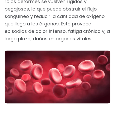
rojos deformes se vuelven rígidos y
pegajosos, lo que puede obstruir el flujo
sanguíneo y reducir la cantidad de oxígeno
que llega a los órganos. Esto provoca
episodios de dolor intenso, fatiga crónica y, a
largo plazo, daños en órganos vitales.