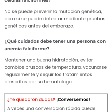
células falciformes?
No se puede prevenir la mutación genética,
pero sí se puede detectar mediante pruebas
genéticas antes del embarazo.
¿Qué cuidados debe tener una persona con
anemia falciforme?
Mantener una buena hidratación, evitar
cambios bruscos de temperatura, vacunarse
regularmente y seguir los tratamientos
prescritos por su hematólogo.
¿Te quedaron dudas?
¡Conversemos!
A veces una conversación rápida puede