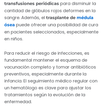
para disminuir la
transfusiones periódicas
cantidad de glóbulos rojos deformes en la
sangre. Además, el
trasplante de
médula
puede ofrecer una posibilidad de cura
ósea
en pacientes seleccionados, especialmente
en niños.
Para reducir el riesgo de infecciones, es
fundamental mantener el esquema de
vacunación completo y tomar antibióticos
preventivos, especialmente durante la
infancia. El seguimiento médico regular con
un hematólogo es clave para ajustar los
tratamientos según la evolución de la
enfermedad.