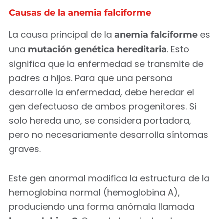
Causas de la anemia falciforme
La causa principal de la
es
anemia falciforme
una
. Esto
mutación genética hereditaria
significa que la enfermedad se transmite de
padres a hijos. Para que una persona
desarrolle la enfermedad, debe heredar el
gen defectuoso de ambos progenitores. Si
solo hereda uno, se considera portadora,
pero no necesariamente desarrolla síntomas
graves.
Este gen anormal modifica la estructura de la
hemoglobina normal (hemoglobina A),
produciendo una forma anómala llamada