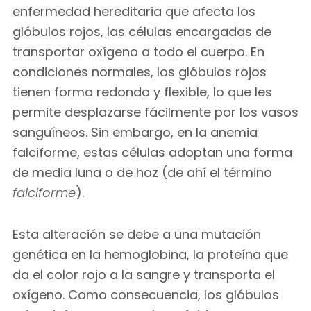
enfermedad hereditaria que afecta los
glóbulos rojos, las células encargadas de
transportar oxígeno a todo el cuerpo. En
condiciones normales, los glóbulos rojos
tienen forma redonda y flexible, lo que les
permite desplazarse fácilmente por los vasos
sanguíneos. Sin embargo, en la anemia
falciforme, estas células adoptan una forma
de media luna o de hoz (de ahí el término
falciforme
).
Esta alteración se debe a una mutación
genética en la hemoglobina, la proteína que
da el color rojo a la sangre y transporta el
oxígeno. Como consecuencia, los glóbulos