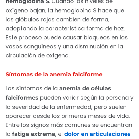
. Cuando los niveles de
hemoglobina S
oxígeno bajan, la hemoglobina S hace que
los glóbulos rojos cambien de forma,
adoptando la característica forma de hoz.
Este proceso puede causar bloqueos en los
vasos sanguíneos y una disminución en la
circulación de oxígeno.
Síntomas de la anemia falciforme
Los síntomas de la
anemia de células
pueden variar según la persona y
falciformes
la severidad de la enfermedad, pero suelen
aparecer desde los primeros meses de vida.
Entre los signos más comunes se encuentran
la
, el
fatiga extrema
dolor en articulaciones