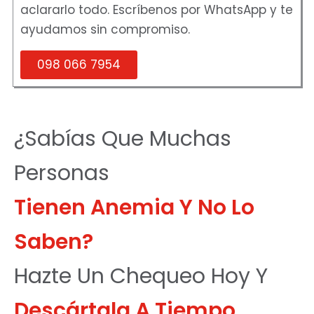
aclararlo todo. Escríbenos por WhatsApp y te
ayudamos sin compromiso.
098 066 7954
¿Sabías Que Muchas
Personas
Tienen Anemia Y No Lo
Saben?
Hazte Un Chequeo Hoy Y
Descártala A Tiempo.