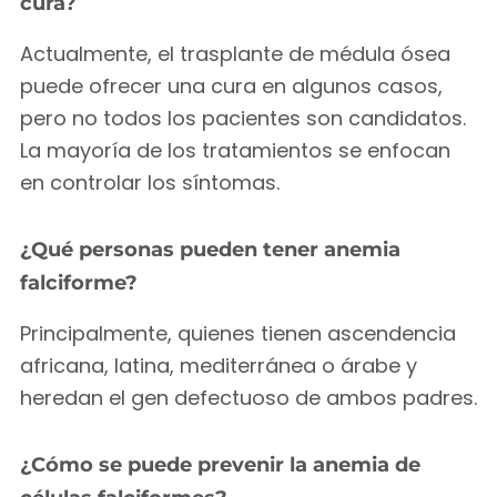
cura?
Actualmente, el trasplante de médula ósea
puede ofrecer una cura en algunos casos,
pero no todos los pacientes son candidatos.
La mayoría de los tratamientos se enfocan
en controlar los síntomas.
¿Qué personas pueden tener anemia
falciforme?
Principalmente, quienes tienen ascendencia
africana, latina, mediterránea o árabe y
heredan el gen defectuoso de ambos padres.
¿Cómo se puede prevenir la anemia de