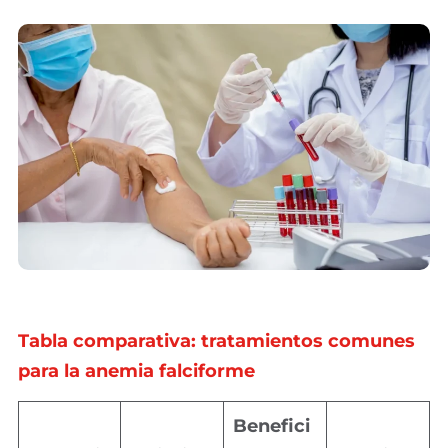
Tabla comparativa: tratamientos comunes
para la anemia falciforme
Benefici