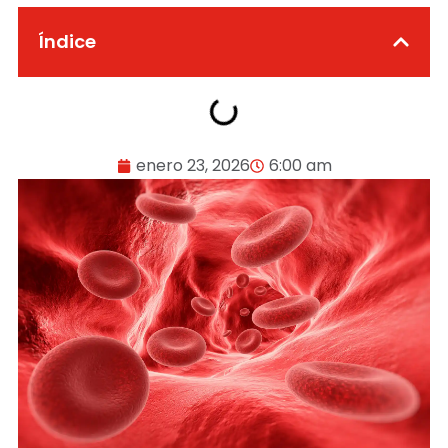
Índice
enero 23, 2026
6:00 am